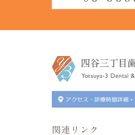
関連リンク