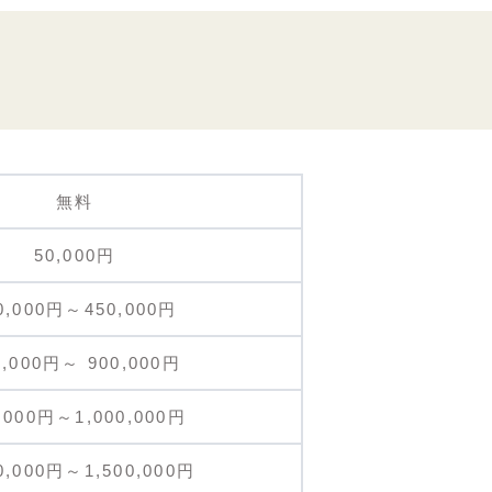
無料
50,000円
0,000円～450,000円
0,000円～ 900,000円
,000円～1,000,000円
0,000円～1,500,000円