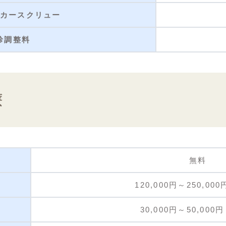
カースクリュー
診調整料
療
無料
120,000円～250,00
30,000円～50,000