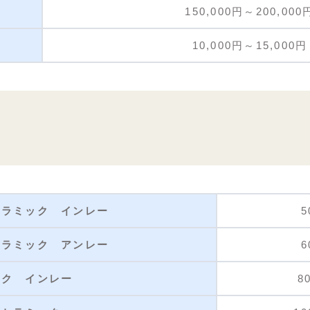
150,000円～200,00
10,000円～15,000
セラミック インレー
5
セラミック アンレー
6
ック インレー
8