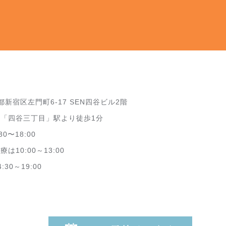
都新宿区左門町6-17 SEN四谷ビル2階
「四谷三丁目」駅より徒歩1分
30〜18:00
10:00～13:00
0～19:00