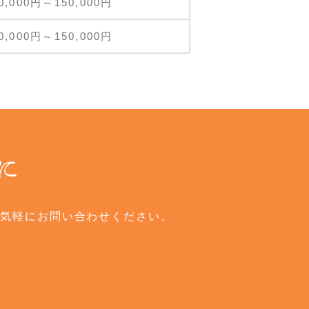
0,000円～150,000円
0,000円～150,000円
に
気軽にお問い合わせください。