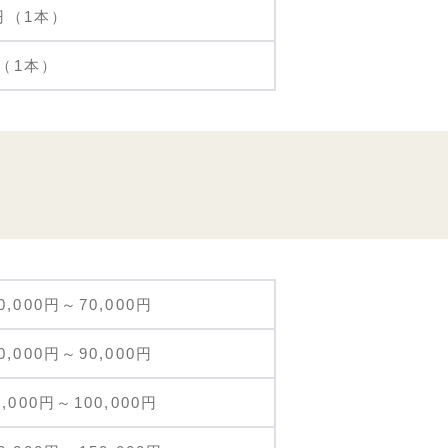
0円（1本）
円（1本）
0,000円～70,000円
0,000円～90,000円
0,000円～100,000円