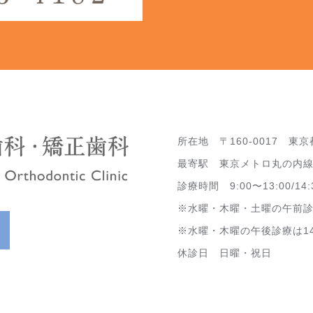
所在地 〒160-0017 東京
最寄駅 東京メトロ丸の内線
診療時間 9:00〜13:00/14:
※水曜・木曜・土曜の午前診療は
※水曜・木曜の午後診療は14:3
休診日 日曜・祝日