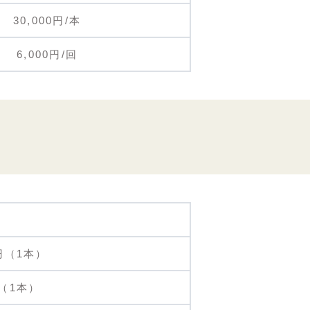
30,000円/本
6,000円/回
0円（1本）
円（1本）