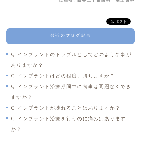
投稿者:
四谷三丁目歯科・矯正歯科
最近のブログ記事
Q.インプラントのトラブルとしてどのような事が
ありますか？
Q.インプラントはどの程度、持ちますか？
Q.インプラント治療期間中に食事は問題なくでき
ますか？
Q.インプラントが壊れることはありますか？
Q.インプラント治療を行うのに痛みはあります
か？