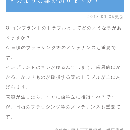
どのような事がありますか？
2018.01.05更新
Q.インプラントのトラブルとしてどのような事があ
りますか？
A.日頃のブラッシング等のメンテナンスも重要で
す。
インプラントのネジがゆるんでしまう、歯周病にか
かる、かぶせものが破損する等のトラブルが主にあ
げらます。
問題が生じたら、すぐに歯科医に相談すべきです
が、日頃のブラッシング等のメンテナンスも重要で
す。