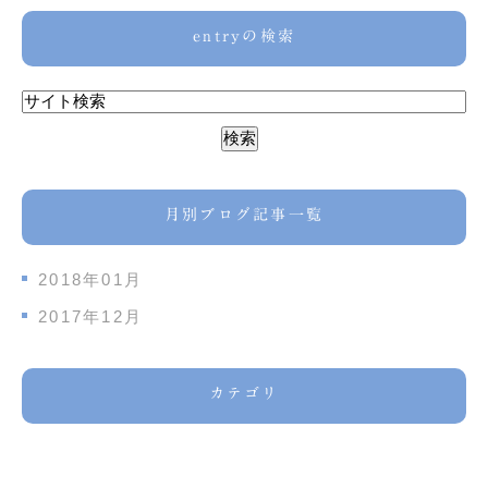
entryの検索
月別ブログ記事一覧
2018年01月
2017年12月
カテゴリ