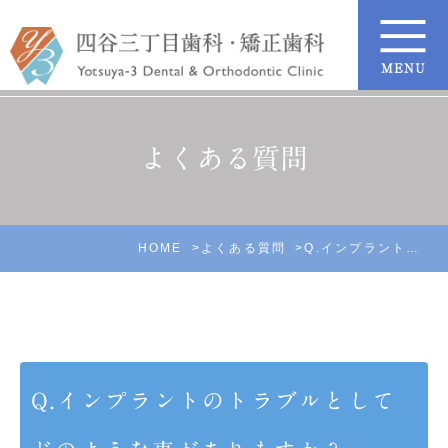
よくある質問
HOME
よくある質問
Q.インプラントのトラブルとしてどのような事がありますか？
Q.インプラントのトラブルとして