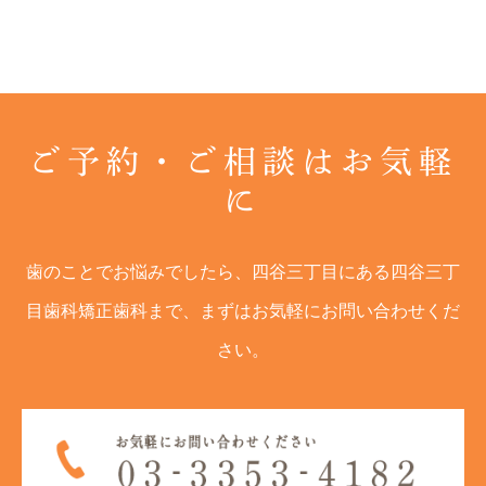
ご予約・ご相談はお気軽
に
歯のことでお悩みでしたら、四谷三丁目にある四谷三丁
目歯科矯正歯科まで、まずはお気軽にお問い合わせくだ
さい。