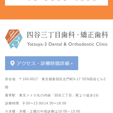
所在地 〒160-0017 東京都新宿区左門町6-17 SEN四谷ビル2
階
最寄駅 東京メトロ丸の内線「四谷三丁目」駅より徒歩1分
診療時間 9:00〜13:00/14:30〜18:00
※水曜・木曜・土曜の午前診療は10:00～13:00