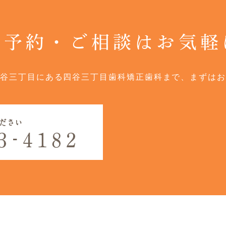
ご予約・ご相談はお気軽
谷三丁目にある四谷三丁目歯科矯正歯科まで、まずはお