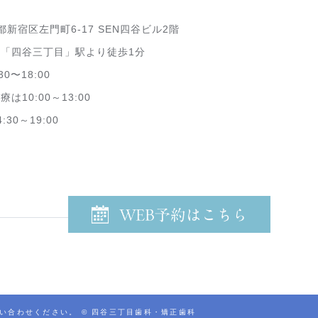
都新宿区左門町6-17 SEN四谷ビル2階
「四谷三丁目」駅より徒歩1分
30〜18:00
10:00～13:00
0～19:00
い合わせください。 © 四谷三丁目歯科・矯正歯科