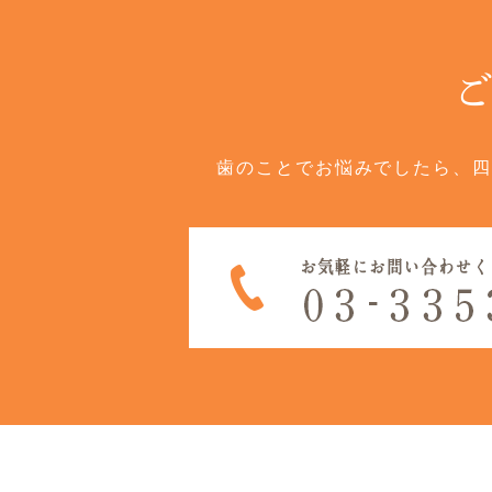
歯のことでお悩みでしたら、四