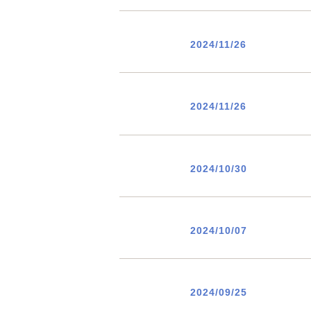
2024/11/26
2024/11/26
2024/10/30
2024/10/07
2024/09/25