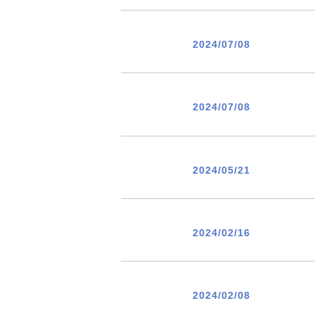
2024/07/08
2024/07/08
2024/05/21
2024/02/16
2024/02/08