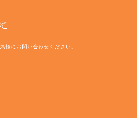
に
気軽にお問い合わせください。