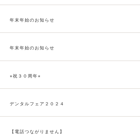
年末年始のお知らせ
年末年始のお知らせ
⭐︎祝３０周年⭐︎
デンタルフェア２０２４
【電話つながりません】