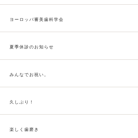
ヨーロッパ審美歯科学会
夏季休診のお知らせ
みんなでお祝い。
久しぶり！
楽しく歯磨き