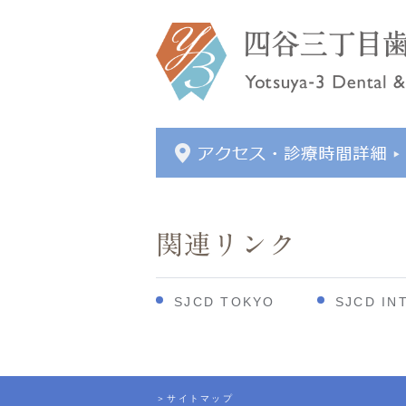
関連リンク
SJCD TOKYO
SJCD IN
＞サイトマップ