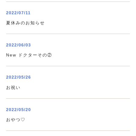
2022/07/11
夏休みのお知らせ
2022/06/03
New ドクターその②
2022/05/26
お祝い
2022/05/20
おやつ♡