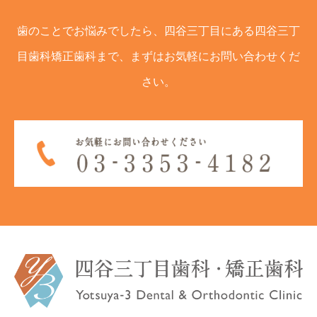
歯のことでお悩みでしたら、四谷三丁目にある四谷三丁
目歯科矯正歯科まで、まずはお気軽にお問い合わせくだ
さい。