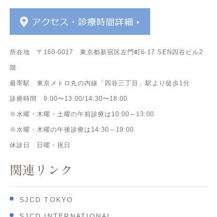
所在地 〒160-0017 東京都新宿区左門町6-17 SEN四谷ビル2
階
最寄駅 東京メトロ丸の内線「四谷三丁目」駅より徒歩1分
診療時間 9:00〜13:00/14:30〜18:00
※水曜・木曜・土曜の午前診療は10:00～13:00
※水曜・木曜の午後診療は14:30～19:00
休診日 日曜・祝日
関連リンク
SJCD TOKYO
SJCD INTERNATIONAL