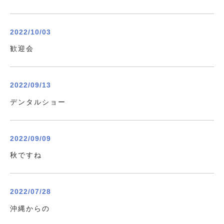
2022/10/03
歓迎会
2022/09/13
デンタルショー
2022/09/09
秋ですね
2022/07/28
沖縄からの