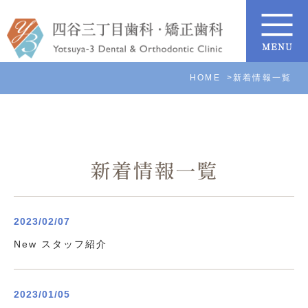
HOME
新着情報一覧
新着情報一覧
2023/02/07
New スタッフ紹介
2023/01/05