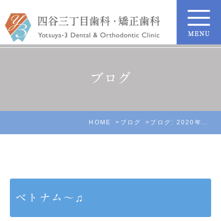
ブログ
HOME
ブログ
ブログ: 2020年1月
ベトナム〜♫