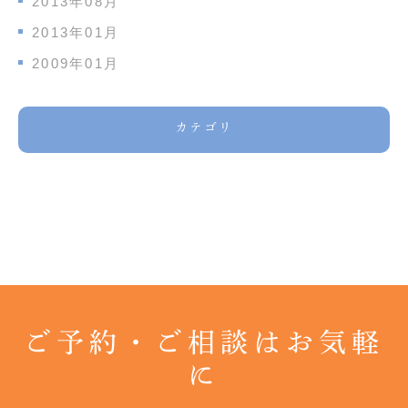
2013年08月
2013年01月
2009年01月
カテゴリ
ご予約・ご相談はお気軽
に