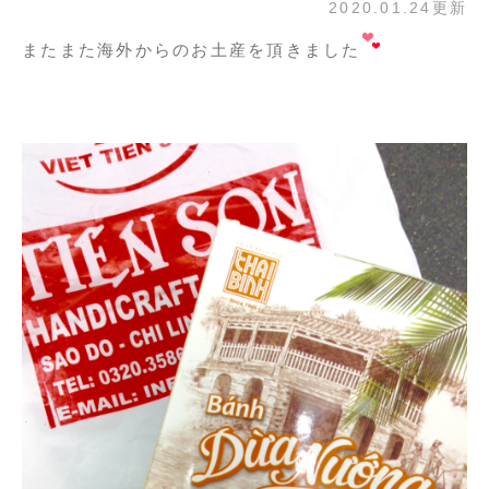
2020.01.24更新
またまた海外からのお土産を頂きました