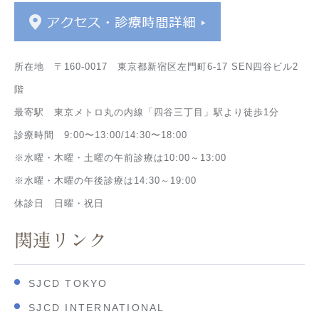
所在地 〒160-0017 東京都新宿区左門町6-17 SEN四谷ビル2
階
最寄駅 東京メトロ丸の内線「四谷三丁目」駅より徒歩1分
診療時間 9:00〜13:00/14:30〜18:00
※水曜・木曜・土曜の午前診療は10:00～13:00
※水曜・木曜の午後診療は14:30～19:00
休診日 日曜・祝日
関連リンク
SJCD TOKYO
SJCD INTERNATIONAL