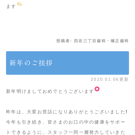
ます
投稿者:
四谷三丁目歯科・矯正歯科
新年のご挨拶
2020.01.06更新
新年明けましておめでとうございます
昨年は、大変お世話になりありがとうございました❗️
今年も引き続き、皆さまのお口の中の健康をサポー
トできるように、スタッフ一同一層努力していきた