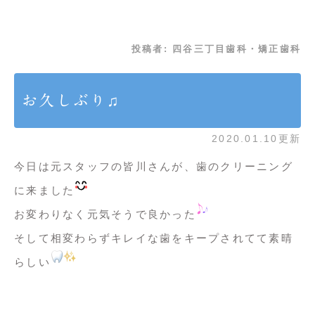
投稿者:
四谷三丁目歯科・矯正歯科
お久しぶり♫
2020.01.10更新
今日は元スタッフの皆川さんが、歯のクリーニング
に来ました
お変わりなく元気そうで良かった
そして相変わらずキレイな歯をキープ
されてて素晴
らしい