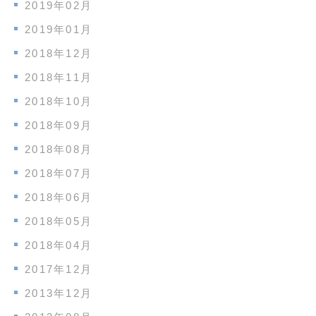
2019年02月
2019年01月
2018年12月
2018年11月
2018年10月
2018年09月
2018年08月
2018年07月
2018年06月
2018年05月
2018年04月
2017年12月
2013年12月