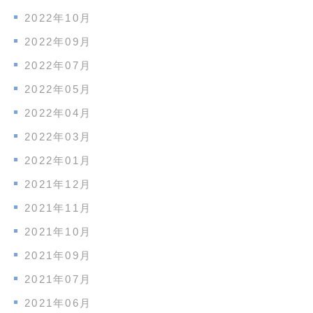
2022年10月
2022年09月
2022年07月
2022年05月
2022年04月
2022年03月
2022年01月
2021年12月
2021年11月
2021年10月
2021年09月
2021年07月
2021年06月