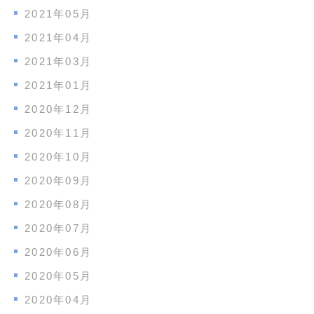
2021年05月
2021年04月
2021年03月
2021年01月
2020年12月
2020年11月
2020年10月
2020年09月
2020年08月
2020年07月
2020年06月
2020年05月
2020年04月