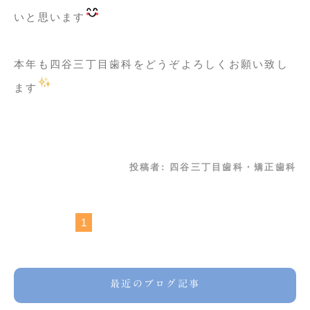
いと思います
本年も四谷三丁目歯科をどうぞよろしくお願い致し
ます
投稿者:
四谷三丁目歯科・矯正歯科
1
最近のブログ記事