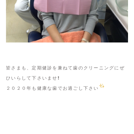
皆さまも、定期健診を兼ねて歯のクリーニングにぜ
ひいらして下さいませ❗️
２０２０年も健康な歯でお過ごし下さい