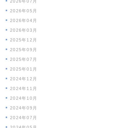
2026年07月
2026年05月
2026年04月
2026年03月
2025年12月
2025年09月
2025年07月
2025年01月
2024年12月
2024年11月
2024年10月
2024年09月
2024年07月
2024年05月