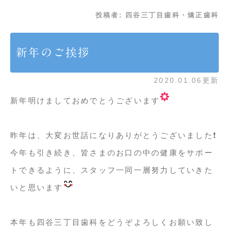
投稿者:
四谷三丁目歯科・矯正歯科
新年のご挨拶
2020.01.06更新
新年明けましておめでとうございます
昨年は、大変お世話になりありがとうございました❗️
今年も引き続き、皆さまのお口の中の健康をサポー
トできるように、スタッフ一同一層努力していきた
いと思います
本年も四谷三丁目歯科をどうぞよろしくお願い致し