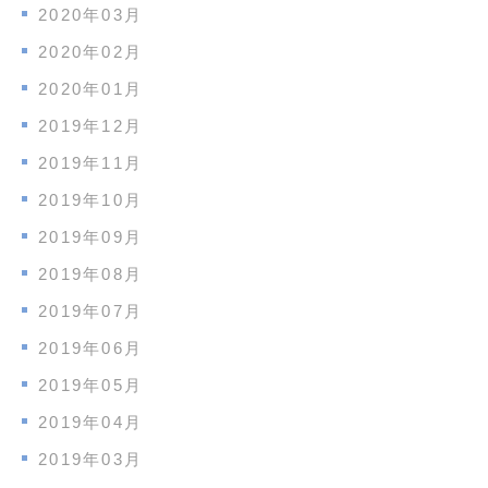
2020年03月
2020年02月
2020年01月
2019年12月
2019年11月
2019年10月
2019年09月
2019年08月
2019年07月
2019年06月
2019年05月
2019年04月
2019年03月