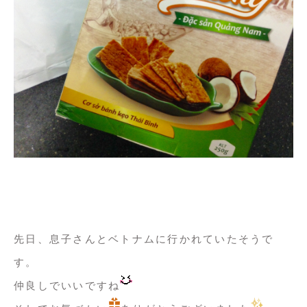
先日、息子さんとベトナムに行かれていたそうで
す。
仲良しでいいですね