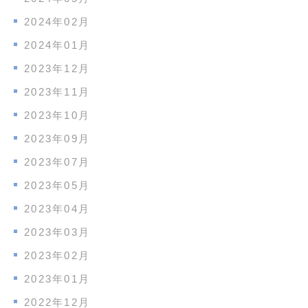
2024年02月
2024年01月
2023年12月
2023年11月
2023年10月
2023年09月
2023年07月
2023年05月
2023年04月
2023年03月
2023年02月
2023年01月
2022年12月