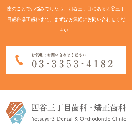
歯のことでお悩みでしたら、四谷三丁目にある四谷三丁
目歯科矯正歯科まで、まずはお気軽にお問い合わせくだ
さい。