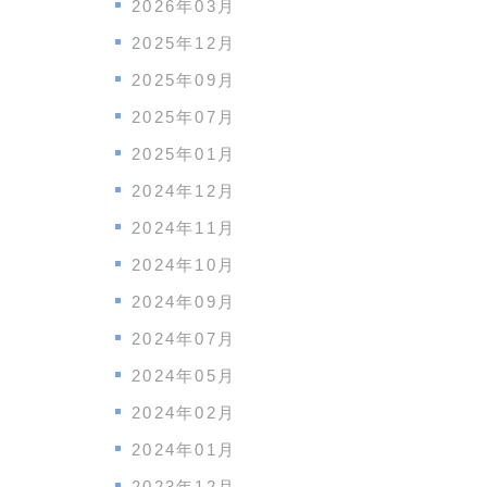
2026年03月
2025年12月
2025年09月
2025年07月
2025年01月
2024年12月
2024年11月
2024年10月
2024年09月
2024年07月
2024年05月
2024年02月
2024年01月
2023年12月