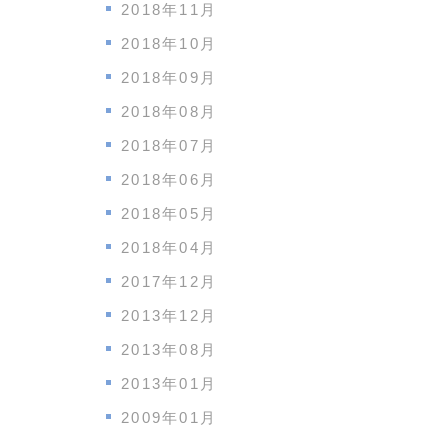
2018年11月
2018年10月
2018年09月
2018年08月
2018年07月
2018年06月
2018年05月
2018年04月
2017年12月
2013年12月
2013年08月
2013年01月
2009年01月