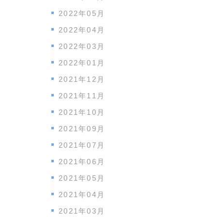
2022年05月
2022年04月
2022年03月
2022年01月
2021年12月
2021年11月
2021年10月
2021年09月
2021年07月
2021年06月
2021年05月
2021年04月
2021年03月