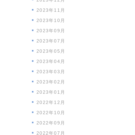
2023年11月
2023年10月
2023年09月
2023年07月
2023年05月
2023年04月
2023年03月
2023年02月
2023年01月
2022年12月
2022年10月
2022年09月
2022年07月