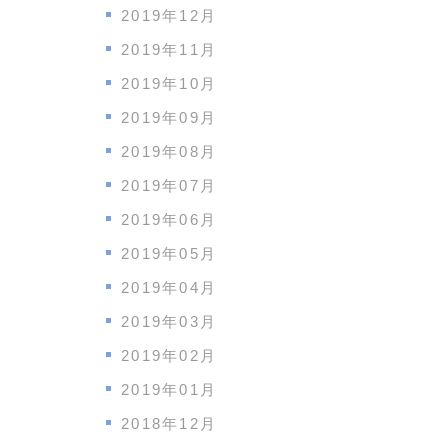
2019年12月
2019年11月
2019年10月
2019年09月
2019年08月
2019年07月
2019年06月
2019年05月
2019年04月
2019年03月
2019年02月
2019年01月
2018年12月