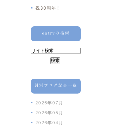
祝30周年‼️
entryの検索
月別ブログ記事一覧
2026年07月
2026年05月
2026年04月