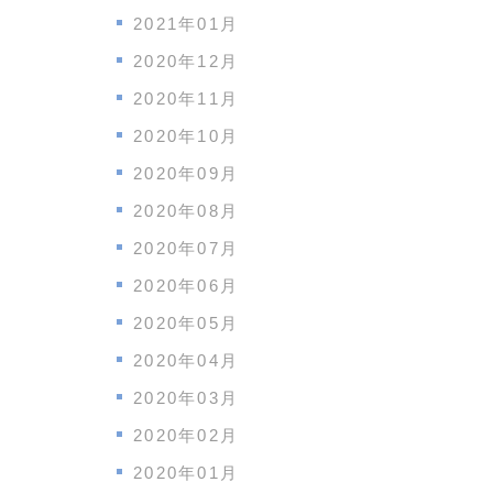
2021年01月
2020年12月
2020年11月
2020年10月
2020年09月
2020年08月
2020年07月
2020年06月
2020年05月
2020年04月
2020年03月
2020年02月
2020年01月