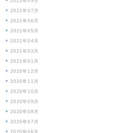
2021年09月
2021年07月
2021年06月
2021年05月
2021年04月
2021年03月
2021年01月
2020年12月
2020年11月
2020年10月
2020年09月
2020年08月
2020年07月
2020年06月