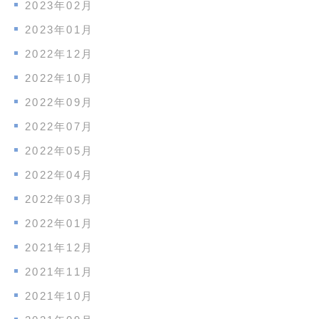
2023年02月
2023年01月
2022年12月
2022年10月
2022年09月
2022年07月
2022年05月
2022年04月
2022年03月
2022年01月
2021年12月
2021年11月
2021年10月