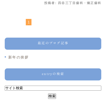
投稿者:
四谷三丁目歯科・矯正歯科
1
最近のブログ記事
新年の挨拶
entryの検索