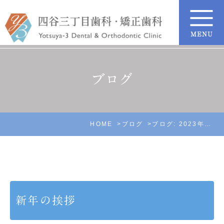
ブログ
HOME
ブログ
ブログ: 2023年1月
新年の挨拶