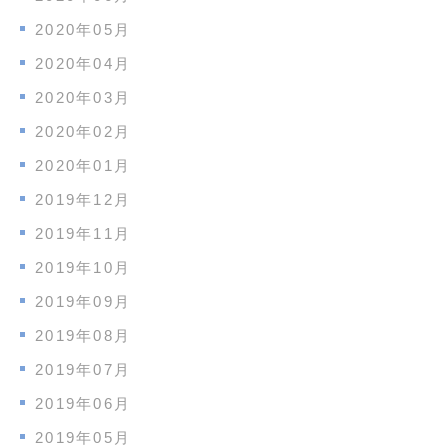
2020年05月
2020年04月
2020年03月
2020年02月
2020年01月
2019年12月
2019年11月
2019年10月
2019年09月
2019年08月
2019年07月
2019年06月
2019年05月