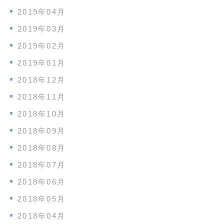
2019年04月
2019年03月
2019年02月
2019年01月
2018年12月
2018年11月
2018年10月
2018年09月
2018年08月
2018年07月
2018年06月
2018年05月
2018年04月