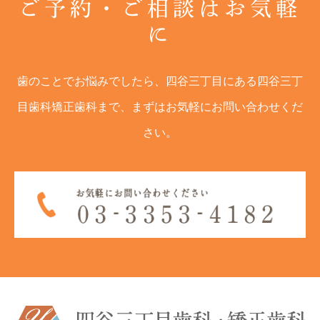
ご予約・ご相談はお気軽
に
歯のことでお悩みでしたら、四谷三丁目にある四谷三丁
目歯科矯正歯科まで、まずはお気軽にお問い合わせくだ
さい。