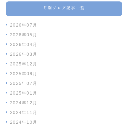
月別ブログ記事一覧
2026年07月
2026年05月
2026年04月
2026年03月
2025年12月
2025年09月
2025年07月
2025年01月
2024年12月
2024年11月
2024年10月