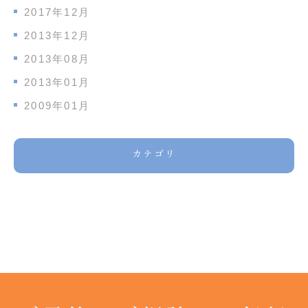
2017年12月
2013年12月
2013年08月
2013年01月
2009年01月
カテゴリ