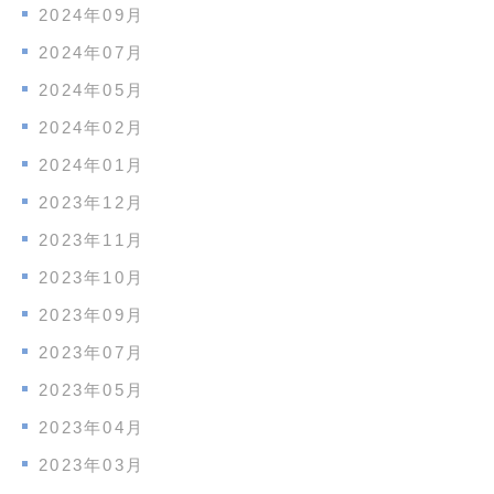
2024年09月
2024年07月
2024年05月
2024年02月
2024年01月
2023年12月
2023年11月
2023年10月
2023年09月
2023年07月
2023年05月
2023年04月
2023年03月