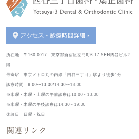
所在地 〒160-0017 東京都新宿区左門町6-17 SEN四谷ビル2
階
最寄駅 東京メトロ丸の内線「四谷三丁目」駅より徒歩1分
診療時間 9:00〜13:00/14:30〜18:00
※水曜・木曜・土曜の午前診療は10:00～13:00
※水曜・木曜の午後診療は14:30～19:00
休診日 日曜・祝日
関連リンク