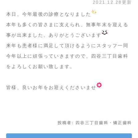
2021.12.28更新
本日、今年最後の診療となりました
本年も多くの皆さまに支えられ、無事年末を迎える
事が出来ました。ありがとうございます
来年も患者様に満足して頂けるようにスタッフ一同
今年以上に頑張っていきますので、四谷三丁目歯科
をよろしくお願い致します。
皆様、良いお年をお迎えくださいませ
投稿者:
四谷三丁目歯科・矯正歯科