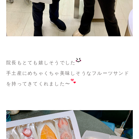
院長もとても嬉しそうでした
手土産にめちゃくちゃ美味しそうなフルーツサンド
を持ってきてくれました〜