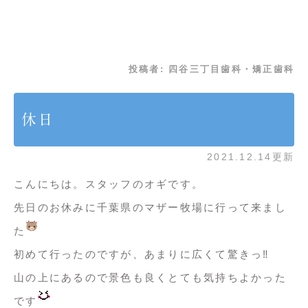
投稿者:
四谷三丁目歯科・矯正歯科
休日
2021.12.14更新
こんにちは。スタッフのオギです
。
先日のお休みに千葉県のマザー牧場に行って来まし
た
初めて行ったのですが、あまりに広くて驚きっ‼️
山の上にあるので景色も良くとても気持ちよかった
です