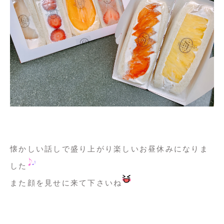
懐かしい話しで盛り上がり楽しいお昼休みになりま
した
また顔を見せに来て下さいね