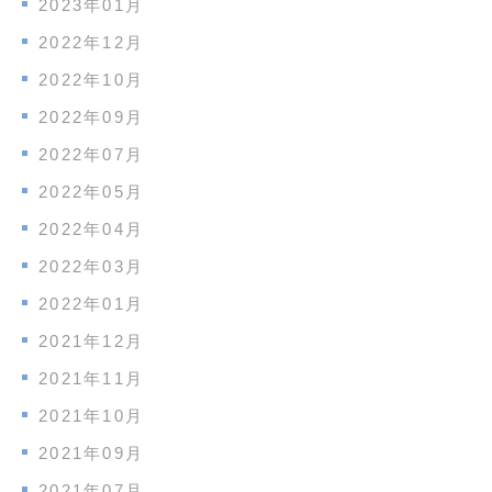
2023年01月
2022年12月
2022年10月
2022年09月
2022年07月
2022年05月
2022年04月
2022年03月
2022年01月
2021年12月
2021年11月
2021年10月
2021年09月
2021年07月