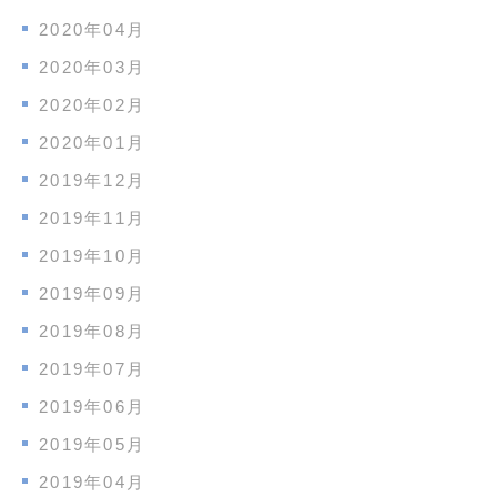
2020年04月
2020年03月
2020年02月
2020年01月
2019年12月
2019年11月
2019年10月
2019年09月
2019年08月
2019年07月
2019年06月
2019年05月
2019年04月