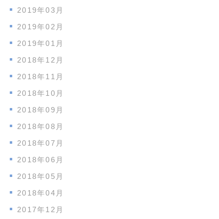
2019年03月
2019年02月
2019年01月
2018年12月
2018年11月
2018年10月
2018年09月
2018年08月
2018年07月
2018年06月
2018年05月
2018年04月
2017年12月