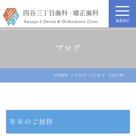
ブログ
HOME
ブログ
ブログ: 2021年12月
年末のご挨拶