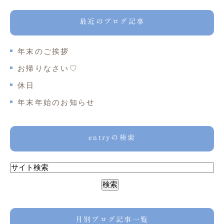
最近のブログ記事
年末のご挨拶
お帰りなさい♡
休日
年末年始のお知らせ
entryの検索
月別ブログ記事一覧