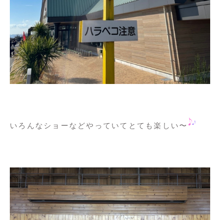
いろんなショーなどやっていてとても楽しい〜