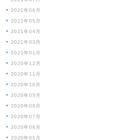
2021年06月
2021年05月
2021年04月
2021年03月
2021年01月
2020年12月
2020年11月
2020年10月
2020年09月
2020年08月
2020年07月
2020年06月
2020年05月