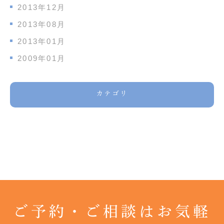
2013年12月
2013年08月
2013年01月
2009年01月
カテゴリ
ご予約・ご相談はお気軽