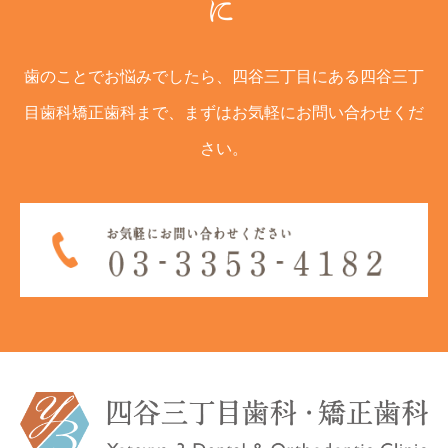
に
歯のことでお悩みでしたら、四谷三丁目にある四谷三丁
目歯科矯正歯科まで、まずはお気軽にお問い合わせくだ
さい。