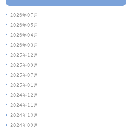
2026年07月
2026年05月
2026年04月
2026年03月
2025年12月
2025年09月
2025年07月
2025年01月
2024年12月
2024年11月
2024年10月
2024年09月