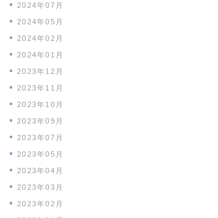
2024年07月
2024年05月
2024年02月
2024年01月
2023年12月
2023年11月
2023年10月
2023年09月
2023年07月
2023年05月
2023年04月
2023年03月
2023年02月