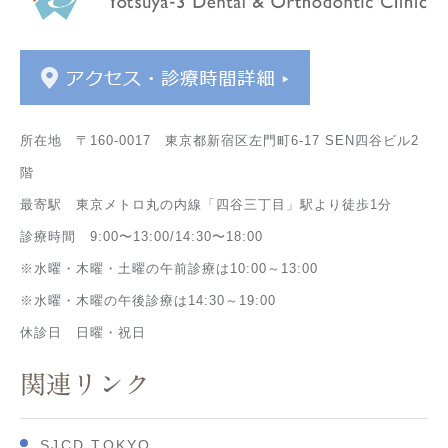
所在地 〒160-0017 東京都新宿区左門町6-17 SEN四谷ビル2
階
最寄駅 東京メトロ丸の内線「四谷三丁目」駅より徒歩1分
診療時間 9:00〜13:00/14:30〜18:00
※水曜・木曜・土曜の午前診療は10:00～13:00
※水曜・木曜の午後診療は14:30～19:00
休診日 日曜・祝日
関連リンク
SJCD TOKYO