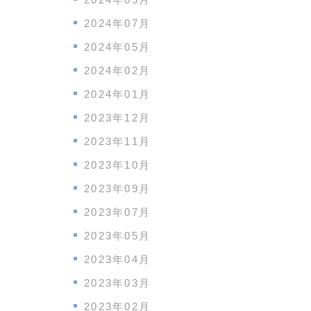
2024年07月
2024年05月
2024年02月
2024年01月
2023年12月
2023年11月
2023年10月
2023年09月
2023年07月
2023年05月
2023年04月
2023年03月
2023年02月