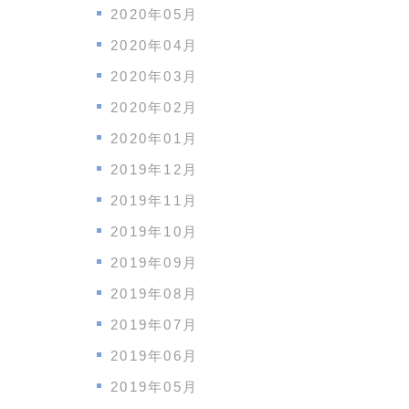
2020年05月
2020年04月
2020年03月
2020年02月
2020年01月
2019年12月
2019年11月
2019年10月
2019年09月
2019年08月
2019年07月
2019年06月
2019年05月