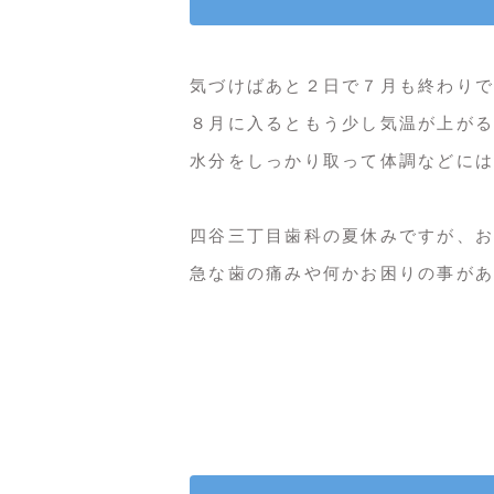
気づけばあと２日で７月も終わりで
８月に入るともう少し気温が上がる
水分をしっかり取って体調などには
四谷三丁目歯科の夏休みですが、お
急な歯の痛みや何かお困りの事があ