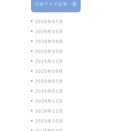
月別ブログ記事一覧
2026年07月
2026年05月
2026年04月
2026年03月
2025年12月
2025年09月
2025年07月
2025年01月
2024年12月
2024年11月
2024年10月
2024年09月