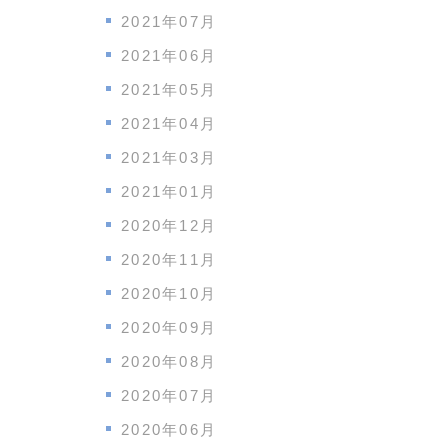
2021年07月
2021年06月
2021年05月
2021年04月
2021年03月
2021年01月
2020年12月
2020年11月
2020年10月
2020年09月
2020年08月
2020年07月
2020年06月