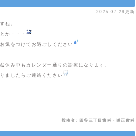
2025.07.29更新
すね
。
とか・・・
お気をつけてお過ごしください
盆休み中もカレンダー通りの診療になります。
りましたらご連絡ください
投稿者:
四谷三丁目歯科・矯正歯科