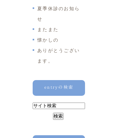
夏季休診のお知ら
せ
またまた
懐かしの
ありがとうござい
ます。
entryの検索