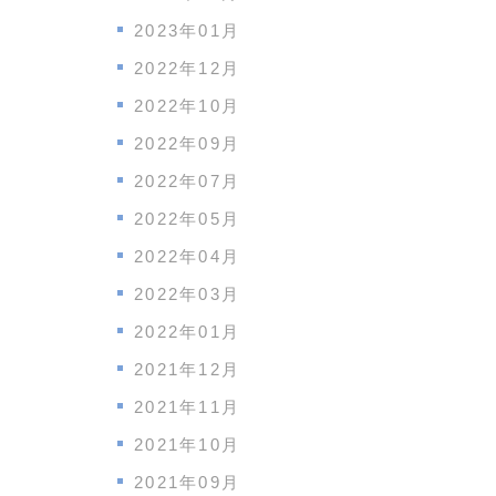
2023年01月
2022年12月
2022年10月
2022年09月
2022年07月
2022年05月
2022年04月
2022年03月
2022年01月
2021年12月
2021年11月
2021年10月
2021年09月