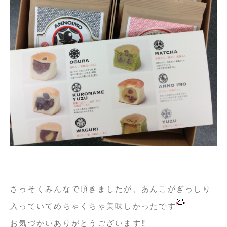
さっそくみんなで頂きましたが、あんこがぎっしり
入っていてめちゃくちゃ美味しかったです
お気づかいありがとうございます‼️