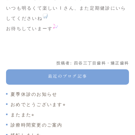
いつも明るくて楽しい I さん、また定期健診にいら
してくださいね
お待ちしていまーす
投稿者:
四谷三丁目歯科・矯正歯科
最近のブログ記事
夏季休診のお知らせ
おめでとうございます⭐︎
またまた⭐︎
診療時間変更のご案内