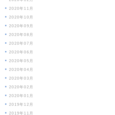
2020年11月
2020年10月
2020年09月
2020年08月
2020年07月
2020年06月
2020年05月
2020年04月
2020年03月
2020年02月
2020年01月
2019年12月
2019年11月