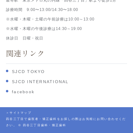
最寄駅 東京メトロ丸の内線「四谷三丁目」駅より徒歩1分
診療時間 9:00〜13:00/14:30〜18:00
※水曜・木曜・土曜の午前診療は10:00～13:00
※水曜・木曜の午後診療は14:30～19:00
休診日 日曜・祝日
関連リンク
SJCD TOKYO
SJCD INTERNATIONAL
facebook
＞サイトマップ
四谷三丁目で歯医者・矯正歯科をお探しの際はお気軽にお問い合わせくだ
さい。 © 四谷三丁目歯科・矯正歯科