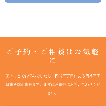
ご予約・ご相談はお気軽
に
歯のことでお悩みでしたら、四谷三丁目にある四谷三丁
目歯科矯正歯科まで、まずはお気軽にお問い合わせくだ
さい。