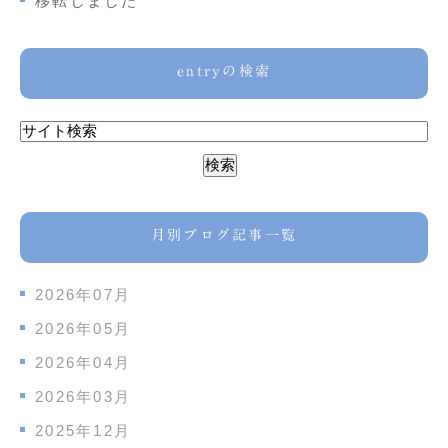
移転しました
entryの検索
月別ブログ記事一覧
2026年07月
2026年05月
2026年04月
2026年03月
2025年12月