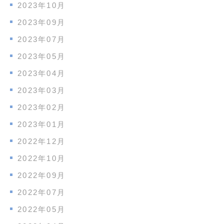
2023年10月
2023年09月
2023年07月
2023年05月
2023年04月
2023年03月
2023年02月
2023年01月
2022年12月
2022年10月
2022年09月
2022年07月
2022年05月