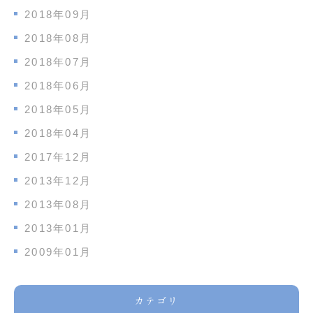
2018年09月
2018年08月
2018年07月
2018年06月
2018年05月
2018年04月
2017年12月
2013年12月
2013年08月
2013年01月
2009年01月
カテゴリ