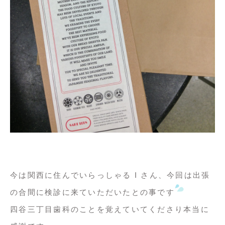
今は関西に住んでいらっしゃる I さん、今回は出張
の合間に検診に来ていただいたとの事です
四谷三丁目歯科のことを覚えていてくださり本当に