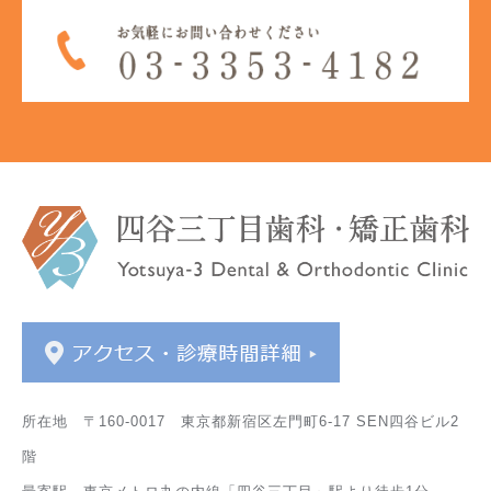
所在地 〒160-0017 東京都新宿区左門町6-17 SEN四谷ビル2
階