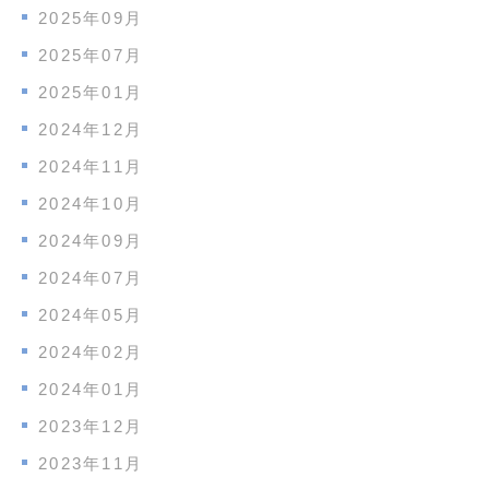
2025年09月
2025年07月
2025年01月
2024年12月
2024年11月
2024年10月
2024年09月
2024年07月
2024年05月
2024年02月
2024年01月
2023年12月
2023年11月