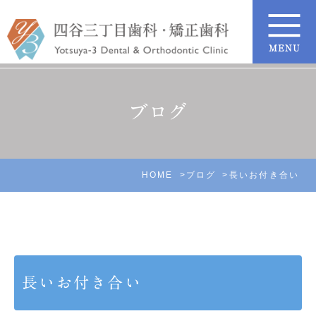
ブログ
HOME
ブログ
長いお付き合い
長いお付き合い