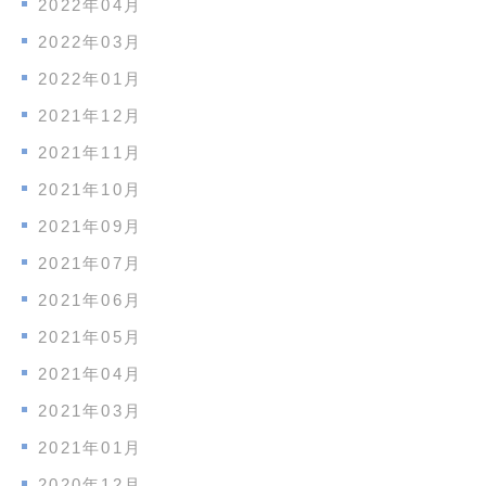
2022年04月
2022年03月
2022年01月
2021年12月
2021年11月
2021年10月
2021年09月
2021年07月
2021年06月
2021年05月
2021年04月
2021年03月
2021年01月
2020年12月