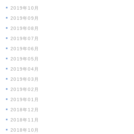
2019年10月
2019年09月
2019年08月
2019年07月
2019年06月
2019年05月
2019年04月
2019年03月
2019年02月
2019年01月
2018年12月
2018年11月
2018年10月